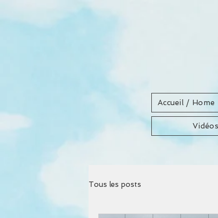
Accueil / Home
Vidéo
Tous les posts