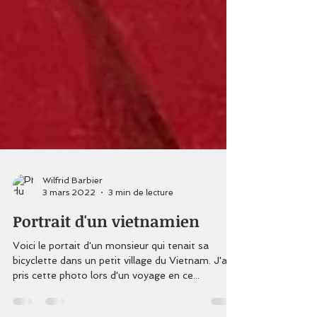
Wilfrid Barbier
3 mars 2022
3 min de lecture
Portrait d'un vietnamien
Voici le portait d'un monsieur qui tenait sa