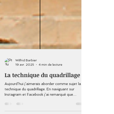
Wilfrid Barbier
19 avr. 2025
4 min de lecture
La technique du quadrillage
Aujourd’hui j’aimerais aborder comme sujet la
technique du quadrillage. En naviguant sur
Instagram et Facebook j’ai remarqué que
certains...