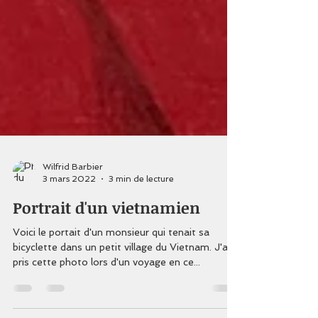
Wilfrid Barbier
3 mars 2022
3 min de lecture
Portrait d'un vietnamien
Voici le portait d'un monsieur qui tenait sa
bicyclette dans un petit village du Vietnam. J'ai
pris cette photo lors d'un voyage en ce...