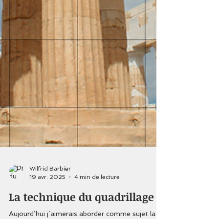
Wilfrid Barbier
19 avr. 2025
4 min de lecture
La technique du quadrillage