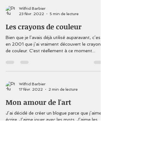
Wilfrid Barbier
23 févr. 2022
5 min de lecture
Les crayons de couleur
Bien que je l’avais déjà utilisé auparavant, c’est
en 2001 que j’ai vraiment découvert le crayon
de couleur. C'est réellement à ce moment...
Wilfrid Barbier
17 févr. 2022
2 min de lecture
Mon amour de l'art