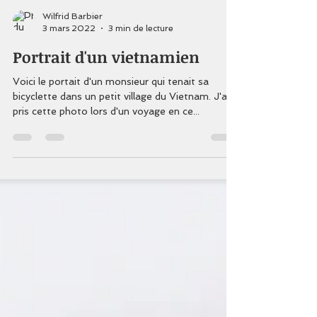
Wilfrid Barbier
3 mars 2022
3 min de lecture
Portrait d'un vietnamien
Voici le portait d'un monsieur qui tenait sa
bicyclette dans un petit village du Vietnam. J'ai
pris cette photo lors d'un voyage en ce...